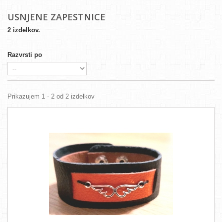
USNJENE ZAPESTNICE
2 izdelkov.
Razvrsti po
Prikazujem 1 - 2 od 2 izdelkov