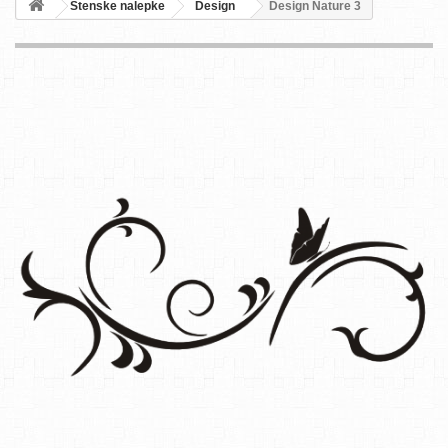
Stenske nalepke
Design
Design Nature 3