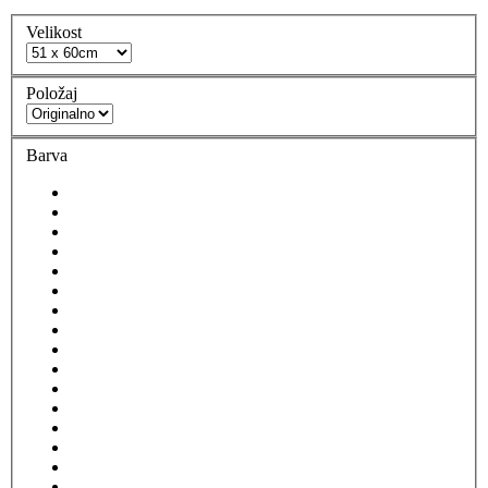
Velikost
Položaj
Barva