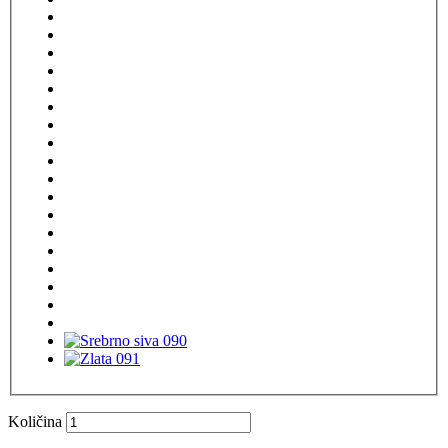
Količina