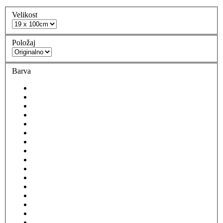
Velikost
Položaj
Barva