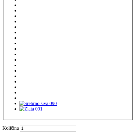
Količina