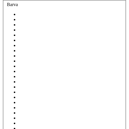
Barva